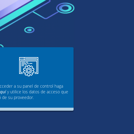
cceder a su panel de control haga
aquí
y utilice los datos de acceso que
ó de su proveedor.