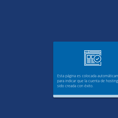
Esta página es colocada automática
para indicar que la cuenta de hostin
sido creada con éxito.